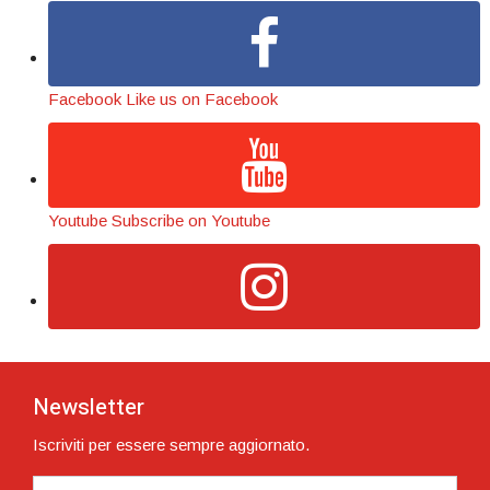
Facebook
Like us on Facebook
Youtube
Subscribe on Youtube
Newsletter
Iscriviti per essere sempre aggiornato.