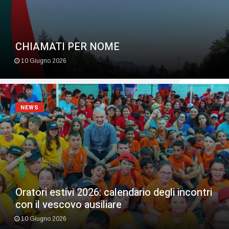
CHIAMATI PER NOME
10 Giugno 2026
NEWS
Oratori estivi 2026: calendario degli incontri
con il vescovo ausiliare
10 Giugno 2026