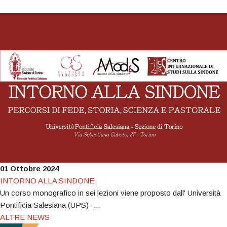
01 Ottobre 2024
INTORNO ALLA SINDONE
Un corso monografico in sei lezioni viene proposto dall' Università
Pontificia Salesiana (UPS) -...
ALTRE NEWS