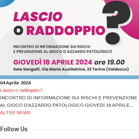
04 Aprile 2024
Lascio o raddoppio?
INCONTRO DI INFORMAZIONE SUI RISCHI E PREVENZIONE
AL GIOCO D'AZZARDO PATOLOGICO GIOVEDÌ 18 APRILE...
ALTRE NEWS
Follow Us