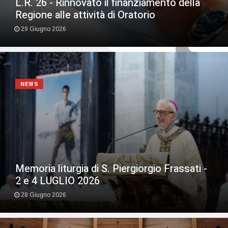
L.R. 26 - Rinnovato il finanziamento della
Regione alle attività di Oratorio
29 Giugno 2026
NEWS
Memoria liturgia di S. Piergiorgio Frassati -
2 e 4 LUGLIO 2026
28 Giugno 2026