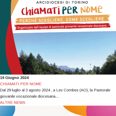
19 Giugno 2024
CHIAMATI PER NOME
Dal 29 luglio al 3 agosto 2024 , a Les Combes (AO), la Pastorale
giovanile vocazionale diocesana...
ALTRE NEWS