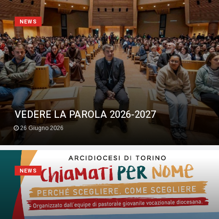
NEWS
VEDERE LA PAROLA 2026-2027
26 Giugno 2026
NEWS