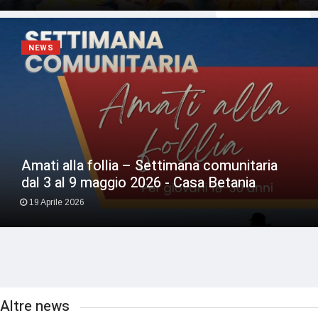
NEWS
Amati alla follia – Settimana comunitaria
dal 3 al 9 maggio 2026 - Casa Betania
19 Aprile 2026
Altre news