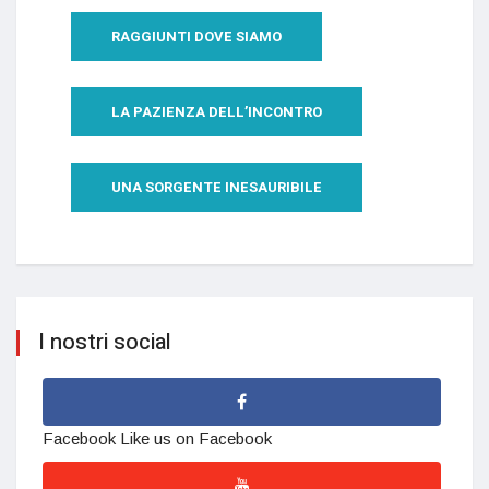
RAGGIUNTI DOVE SIAMO
LA PAZIENZA DELL’INCONTRO
UNA SORGENTE INESAURIBILE
I nostri social
Facebook
Like us on Facebook