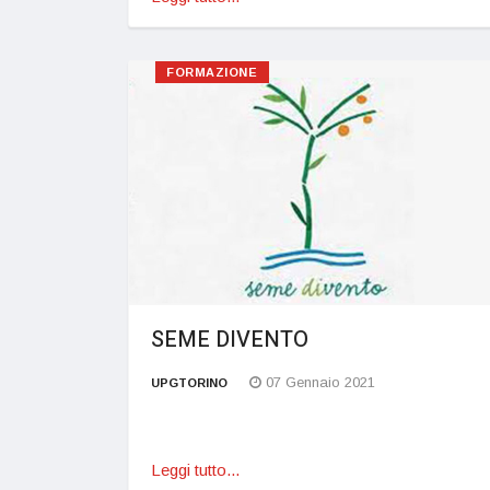
FORMAZIONE
SEME DIVENTO
07 Gennaio 2021
UPGTORINO
Leggi tutto...