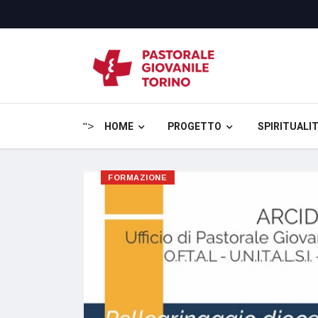
HOME
PROGETTO
SPIRITUALIT
">
FORMAZIONE