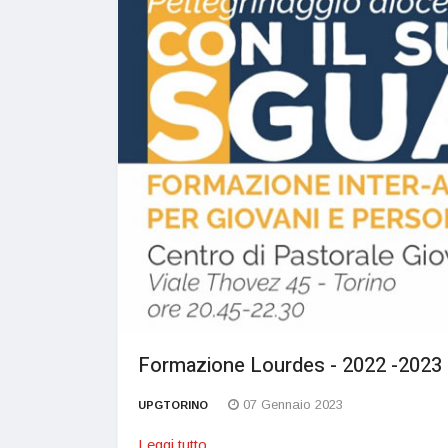
Formazione Lourdes - 2022 -2023
07 Gennaio 2023
UPGTORINO
Leggi tutto...