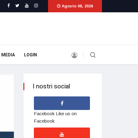
Agosto 08, 2026
 MEDIA
LOGIN
I nostri social
Facebook
Like us on
Facebook