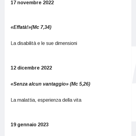
17 novembre 2022
«Effatà!»(Mc 7,34)
La disabilità e le sue dimensioni
12 dicembre 2022
«Senza alcun vantaggio» (Mc 5,26)
La malattia, esperienza della vita
19 gennaio 2023