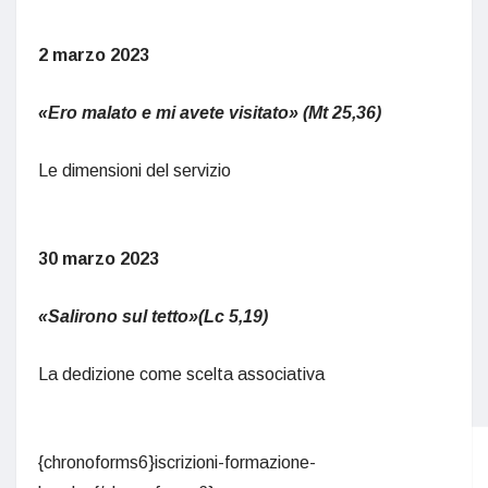
2 marzo 2023
«Ero malato e mi avete visitato» (Mt 25,36)
Le dimensioni del servizio
30 marzo 2023
«Salirono sul tetto»(Lc 5,19)
La dedizione come scelta associativa
{chronoforms6}iscrizioni-formazione-