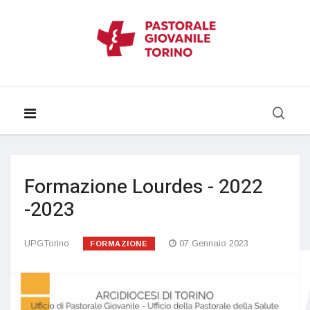
Formazione Lourdes - 2022
-2023
UPGTorino
07 Gennaio 2023
FORMAZIONE