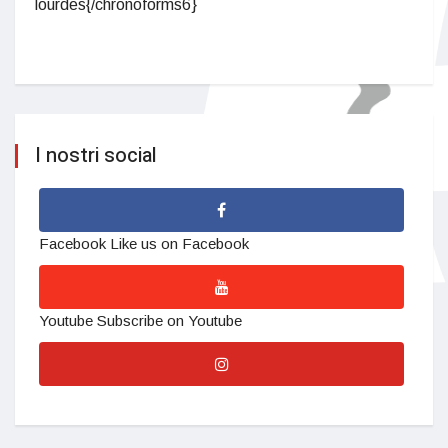
lourdes{/chronoforms6}
I nostri social
Facebook
Like us on Facebook
Youtube
Subscribe on Youtube