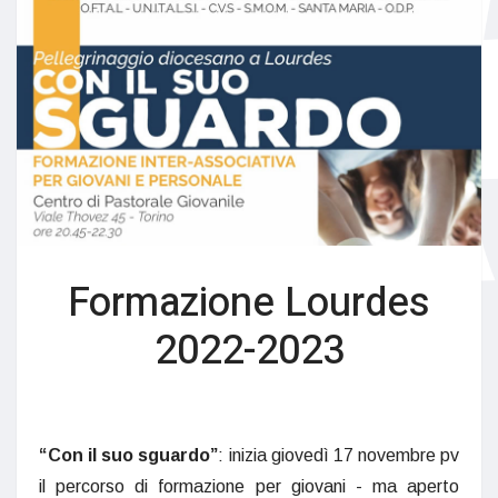
Formazione Lourdes
2022-2023
“Con il suo sguardo”
: inizia giovedì 17 novembre pv
il percorso di formazione per giovani - ma aperto