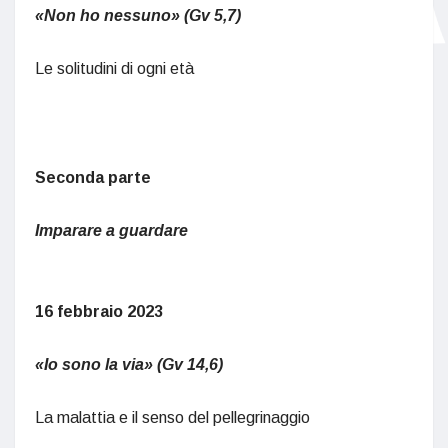
«Non ho nessuno» (Gv 5,7)
Le solitudini di ogni età
Seconda parte
Imparare a guardare
16 febbraio 2023
«Io sono la via» (Gv 14,6)
La malattia e il senso del pellegrinaggio