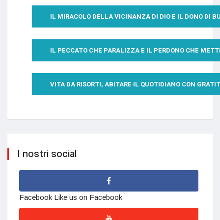
IL MIRACOLO DELLA VICINANZA DI DIO E IL DONO DI
IL PECCATO CHE PARALIZZA E IL PERDONO CHE METTE
VITA DA RISORTI, ABITARE IL QUOTIDIANO CON GRAT
I nostri social
Facebook
Like us on Facebook