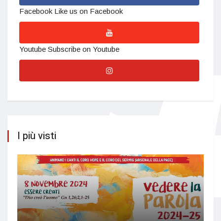
Facebook
Like us on Facebook
Youtube
Subscribe on Youtube
I più visti