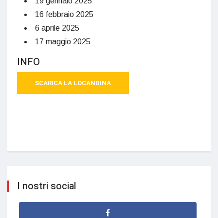
19 gennaio 2025
16 febbraio 2025
6 aprile 2025
17 maggio 2025
INFO
SCARICA LA LOCANDINA
I nostri social