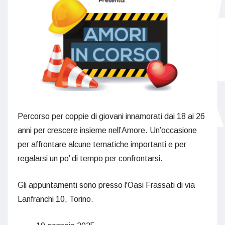
Percorso per coppie di giovani innamorati dai 18 ai 26
anni per crescere insieme nell’Amore. Un’occasione
per affrontare alcune tematiche importanti e per
regalarsi un po’ di tempo per confrontarsi.
Gli appuntamenti sono presso l'Oasi Frassati di via
Lanfranchi 10, Torino.