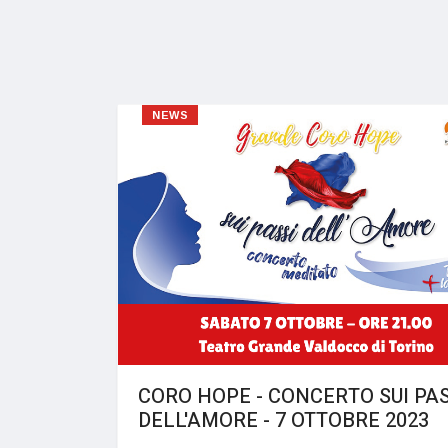
NEWS
CORO HOPE - CONCERTO SUI PAS
DELL'AMORE - 7 OTTOBRE 2023