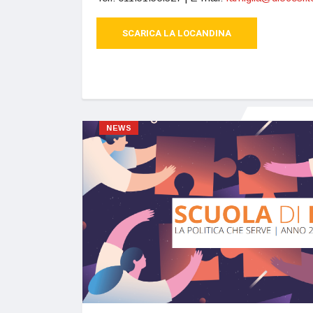
SCARICA LA LOCANDINA
NEWS