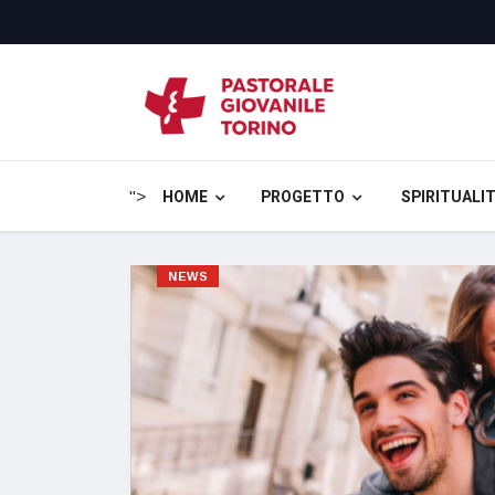
HOME
PROGETTO
SPIRITUALIT
">
NEWS