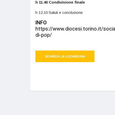
h 11.40 Condivisione finale
h 12.10 Saluti e conclusione
INFO
https://www.diocesi.torino.it/soci
di-pop/
SCARICA LA LOCANDINA