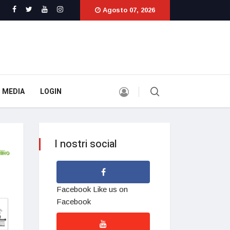
Agosto 07, 2026
 MEDIA
LOGIN
I nostri social
Facebook
Like us on
Facebook