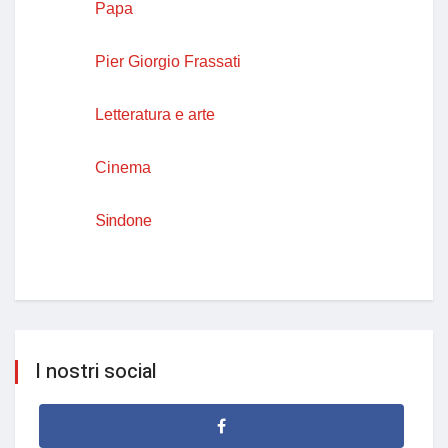
Papa
Pier Giorgio Frassati
Letteratura e arte
Cinema
Sindone
I nostri social