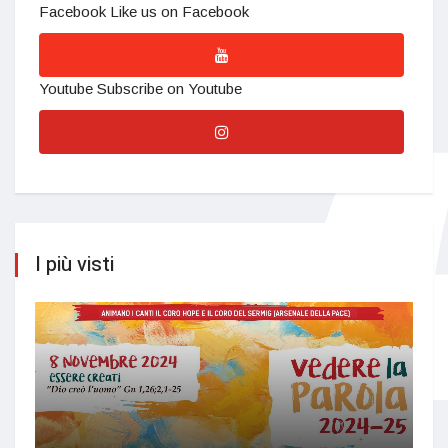
Facebook
Like us on Facebook
Youtube
Subscribe on Youtube
I più visti