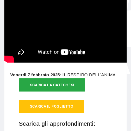
Venerdì 7 febbraio 2025:
IL RESPIRO DELL'ANIMA
SCARICA LA CATECHESI
SCARICA IL FOGLIETTO
Scarica gli approfondimenti: