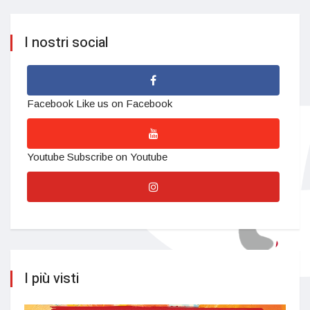
I nostri social
Facebook
Like us on Facebook
Youtube
Subscribe on Youtube
I più visti