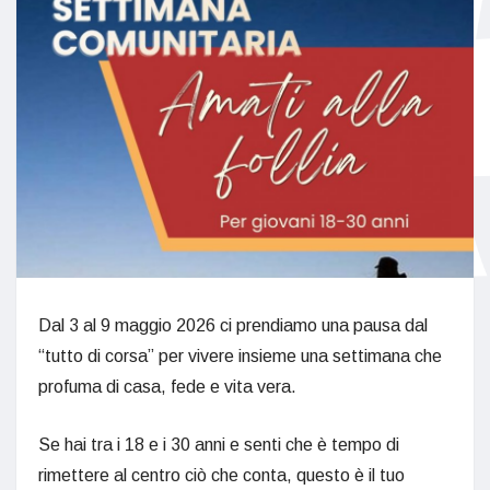
Dal 3 al 9 maggio 2026 ci prendiamo una pausa dal
“tutto di corsa” per vivere insieme una settimana che
profuma di casa, fede e vita vera.
Se hai tra i 18 e i 30 anni e senti che è tempo di
rimettere al centro ciò che conta, questo è il tuo