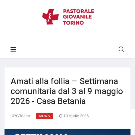
Amati alla follia – Settimana
comunitaria dal 3 al 9 maggio
2026 - Casa Betania
UPGTorino
19 Aprile 2026
NEWS