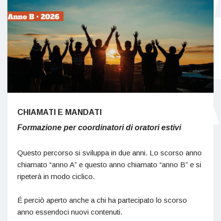
CHIAMATI E MANDATI
Formazione per coordinatori di oratori estivi
Questo percorso si sviluppa in due anni. Lo scorso anno
chiamato “anno A” e questo anno chiamato “anno B” e si
ripeterà in modo ciclico.
É perciò aperto anche a chi ha partecipato lo scorso
anno essendoci nuovi contenuti.