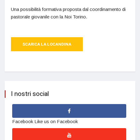
Una possibilità formativa proposta dal coordinamento di
pastorale giovanile con la Noi Torino.
SCARICA LA LOCANDINA
I nostri social
Facebook
Like us on Facebook