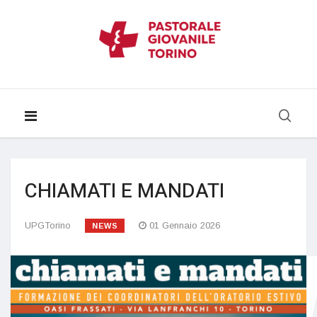
CHIAMATI E MANDATI
UPGTorino
01 Gennaio 2026
NEWS