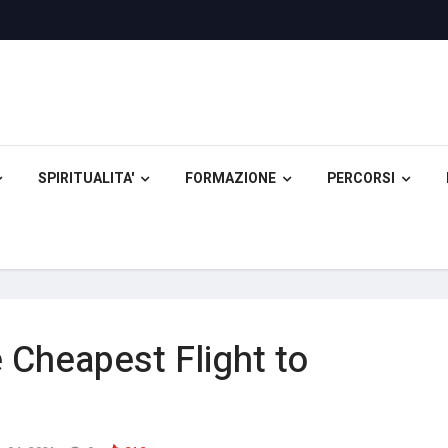
SPIRITUALITA'
FORMAZIONE
PERCORSI
 Cheapest Flight to