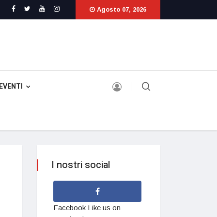
Agosto 07, 2026
EVENTI
I nostri social
Facebook
Like us on