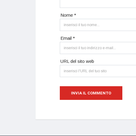
Nome *
Email *
URL del sito web