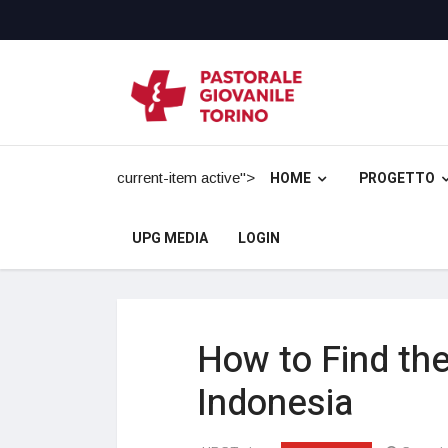
HOME
PROGETTO
current-item active">
UPG MEDIA
LOGIN
How to Find the
Indonesia