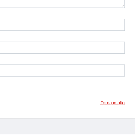
Torna in alto