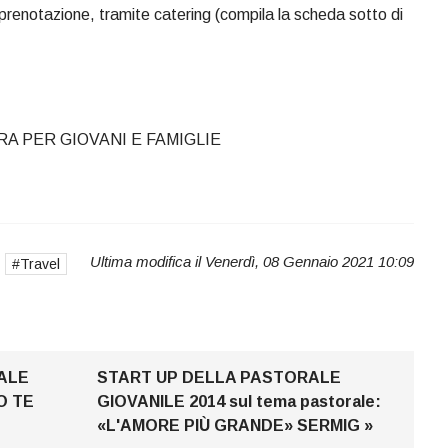
prenotazione, tramite catering (compila la scheda sotto di
ERA PER GIOVANI E FAMIGLIE
Ultima modifica il Venerdì, 08 Gennaio 2021 10:09
Travel
ALE
START UP DELLA PASTORALE
O TE
GIOVANILE 2014 sul tema pastorale:
«L'AMORE PIÙ GRANDE» SERMIG »