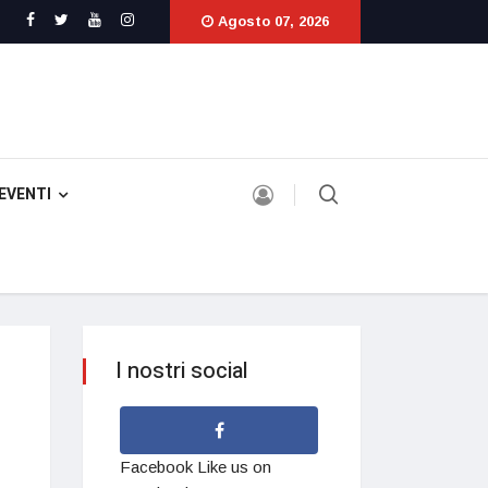
Agosto 07, 2026
EVENTI
I nostri social
Facebook
Like us on