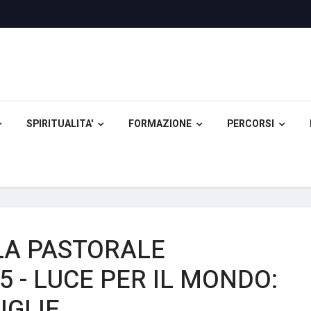
SPIRITUALITA'
FORMAZIONE
PERCORSI
LA PASTORALE
5 - LUCE PER IL MONDO:
IGLIE