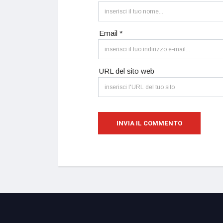
Email *
URL del sito web